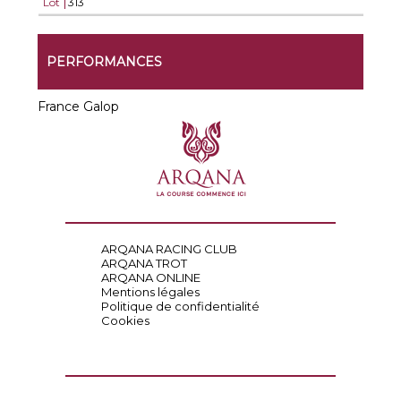
Lot
313
PERFORMANCES
France Galop
ARQANA RACING CLUB
ARQANA TROT
ARQANA ONLINE
Mentions légales
Politique de confidentialité
Cookies