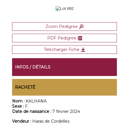
Zoom Pedigree
PDF Pedigree
Télécharger Fiche
INFOS / DÉTAILS
RACHETÉ
Nom :
KALHANA
Sexe :
F.
Date de naissance :
7 février 2024
Vendeur :
Haras de Cordelles