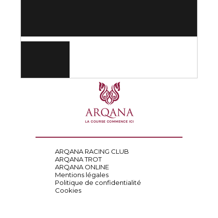
ARQANA RACING CLUB
ARQANA TROT
ARQANA ONLINE
Mentions légales
Politique de confidentialité
Cookies