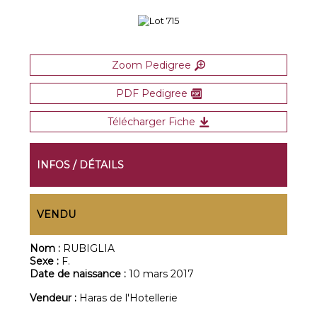
Zoom Pedigree
PDF Pedigree
Télécharger Fiche
INFOS / DÉTAILS
VENDU
Nom :
RUBIGLIA
Sexe :
F.
Date de naissance :
10 mars 2017
Vendeur :
Haras de l'Hotellerie