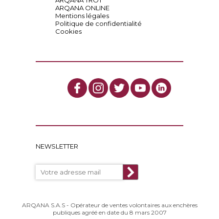
ARQANA TROT
ARQANA ONLINE
Mentions légales
Politique de confidentialité
Cookies
NEWSLETTER
ARQANA S.A.S - Opérateur de ventes volontaires aux enchères
publiques agréé en date du 8 mars 2007