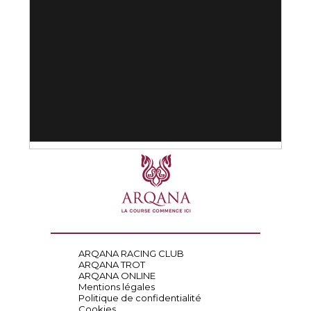
ARQANA RACING CLUB
ARQANA TROT
ARQANA ONLINE
Mentions légales
Politique de confidentialité
Cookies