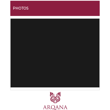
PHOTOS