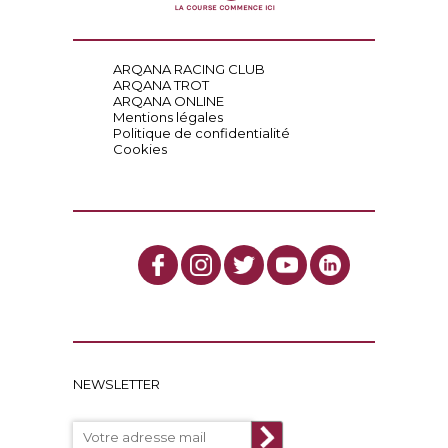
ARQANA RACING CLUB
ARQANA TROT
ARQANA ONLINE
Mentions légales
Politique de confidentialité
Cookies
NEWSLETTER