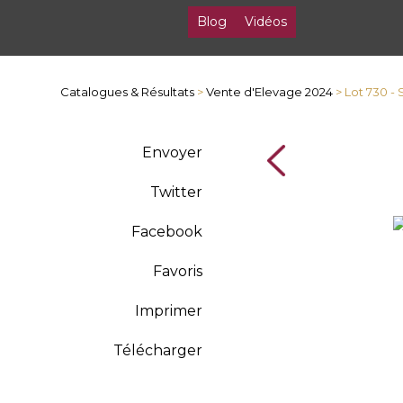
Blog
Vidéos
Catalogues & Résultats
>
Vente d'Elevage 2024
> Lot 730 -
Envoyer
Twitter
Facebook
Favoris
Imprimer
Télécharger