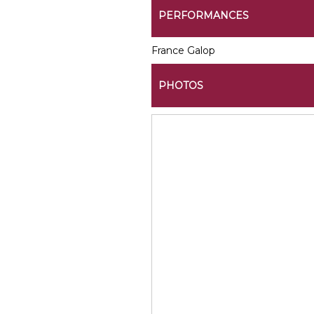
PERFORMANCES
France Galop
PHOTOS