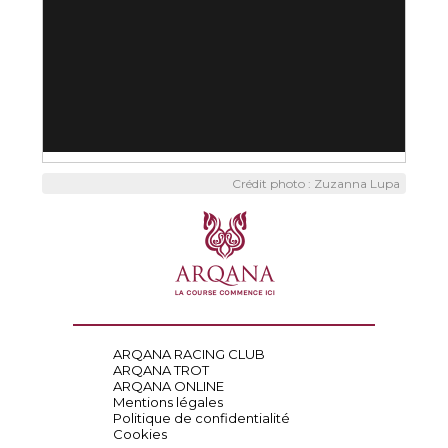
Crédit photo : Zuzanna Lupa
ARQANA RACING CLUB
ARQANA TROT
ARQANA ONLINE
Mentions légales
Politique de confidentialité
Cookies