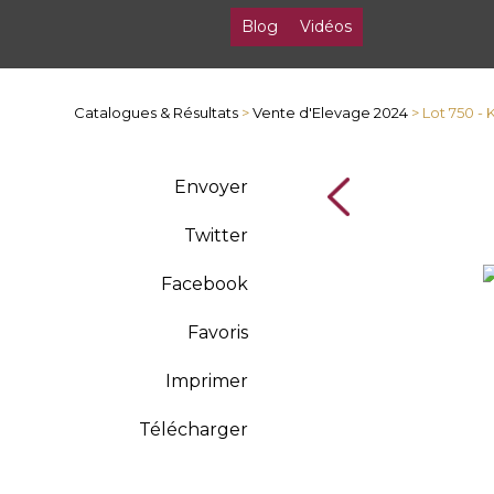
Blog
Vidéos
Catalogues & Résultats
>
Vente d'Elevage 2024
> Lot 750 
Envoyer
Twitter
Facebook
Favoris
Imprimer
Télécharger