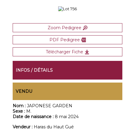
Zoom Pedigree
PDF Pedigree
Télécharger Fiche
INFOS / DÉTAILS
VENDU
Nom :
JAPONESE GARDEN
Sexe :
M.
Date de naissance :
8 mai 2024
Vendeur :
Haras du Haut Gué