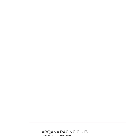
ARQANA RACING CLUB