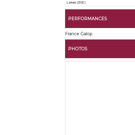
Lakes (IRE)
PERFORMANCES
France Galop
PHOTOS