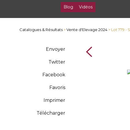
Blog
Vidéos
Catalogues & Résultats
>
Vente d'Elevage 2024
> Lot 779 -
Envoyer
Twitter
Facebook
Favoris
Imprimer
Télécharger