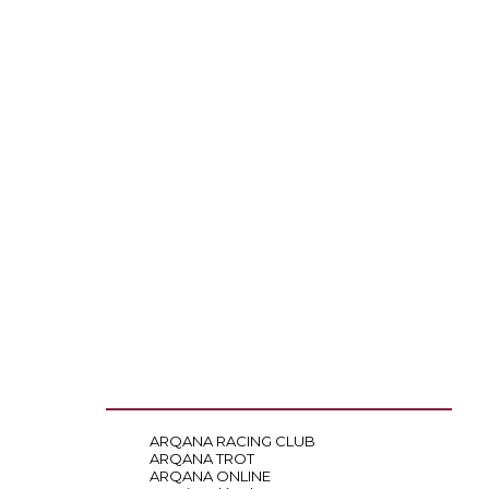
ARQANA RACING CLUB
ARQANA TROT
ARQANA ONLINE