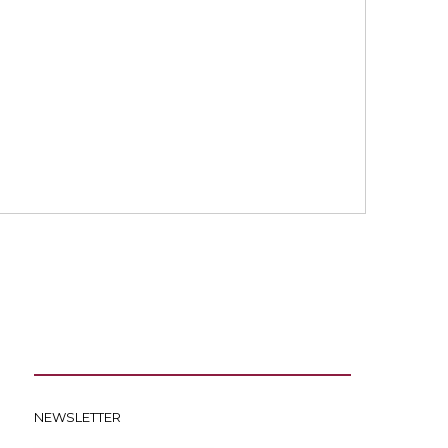
NEWSLETTER