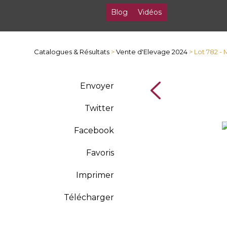
Blog
Vidéos
Catalogues & Résultats
>
Vente d'Elevage 2024
> Lot 782 
Envoyer
Twitter
Facebook
Favoris
Imprimer
Télécharger