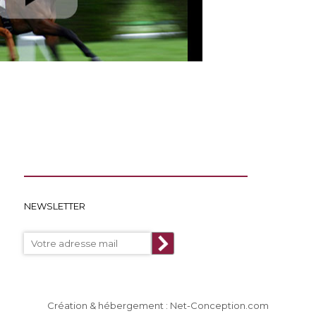
NEWSLETTER
Création & hébergement : Net-Conception.com