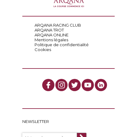
ARQANA RACING CLUB
ARQANA TROT
ARQANA ONLINE
Mentions légales
Politique de confidentialité
Cookies
NEWSLETTER