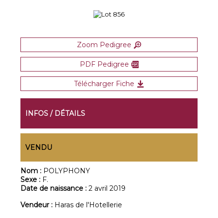
Zoom Pedigree
PDF Pedigree
Télécharger Fiche
INFOS / DÉTAILS
VENDU
Nom :
POLYPHONY
Sexe :
F.
Date de naissance :
2 avril 2019
Vendeur :
Haras de l'Hotellerie