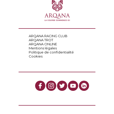
ARQANA RACING CLUB
ARQANA TROT
ARQANA ONLINE
Mentions légales
Politique de confidentialité
Cookies