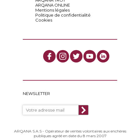
ARQANA TROT
ARQANA ONLINE
Mentions légales
Politique de confidentialité
Cookies
NEWSLETTER
ARQANA S.A.S - Opérateur de ventes volontaires aux enchères
publiques agréé en date du 8 mars 2007