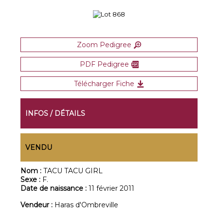
Zoom Pedigree
PDF Pedigree
Télécharger Fiche
INFOS / DÉTAILS
VENDU
Nom :
TACU TACU GIRL
Sexe :
F.
Date de naissance :
11 février 2011
Vendeur :
Haras d'Ombreville