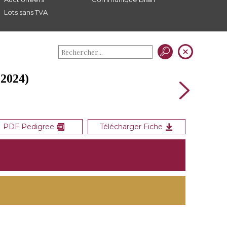
Lots sans TVA
2024)
PDF Pedigree
Télécharger Fiche