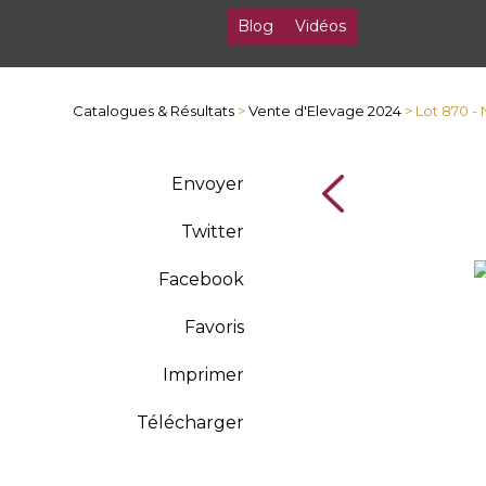
Blog
Vidéos
Catalogues & Résultats
>
Vente d'Elevage 2024
> Lot 870 -
Envoyer
Twitter
Facebook
Favoris
Imprimer
Télécharger