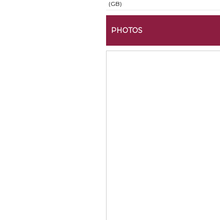
(GB)
PHOTOS