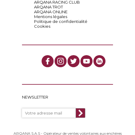
ARQANA RACING CLUB
ARQANA TROT
ARQANA ONLINE
Mentions légales
Politique de confidentialité
Cookies
NEWSLETTER
ARQANA S.A.S - Opérateur de ventes volontaires aux enchères