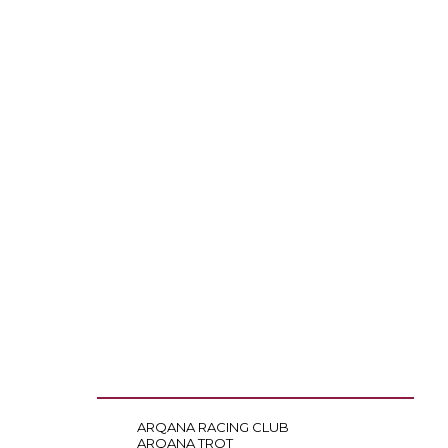
ARQANA RACING CLUB
ARQANA TROT