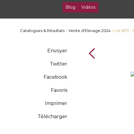
Blog
Vidéos
Catalogues & Résultats
>
Vente d'Elevage 2024
> Lot 873 
Envoyer
Twitter
Facebook
Favoris
Imprimer
Télécharger