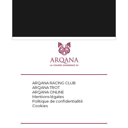
ARQANA RACING CLUB
ARQANA TROT
ARQANA ONLINE
Mentions légales
Politique de confidentialité
Cookies