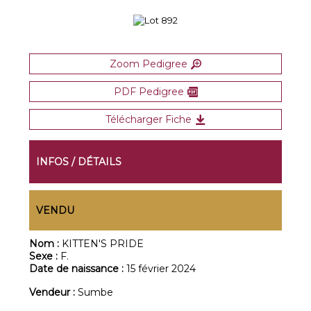
Zoom Pedigree
PDF Pedigree
Télécharger Fiche
INFOS / DÉTAILS
VENDU
Nom :
KITTEN'S PRIDE
Sexe :
F.
Date de naissance :
15 février 2024
Vendeur :
Sumbe