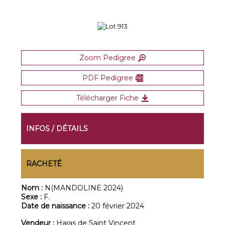
Zoom Pedigree
PDF Pedigree
Télécharger Fiche
INFOS / DÉTAILS
RACHETÉ
Nom :
N(MANDOLINE 2024)
Sexe :
F.
Date de naissance :
20 février 2024
Vendeur :
Haras de Saint Vincent