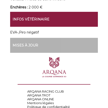
Enchères :
2 000 €
INFOS VÉTÉRINAIRE
EVA-,Piro négatif
MISES À JOUR
ARQANA RACING CLUB
ARQANA TROT
ARQANA ONLINE
Mentions légales
Politique de confidentialité