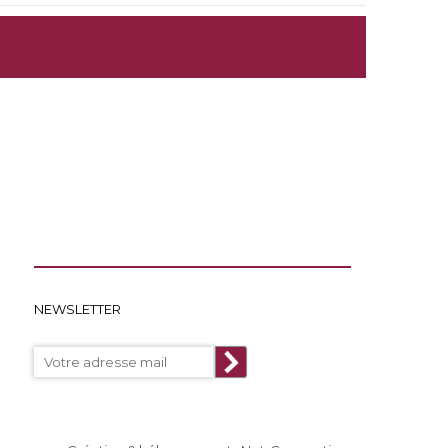
NEWSLETTER