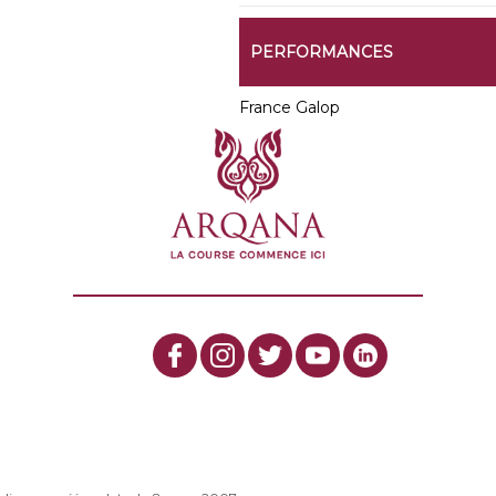
PERFORMANCES
France Galop