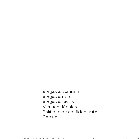
ARQANA RACING CLUB
ARQANA TROT
ARQANA ONLINE
Mentions légales
Politique de confidentialité
Cookies