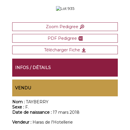
Zoom Pedigree
PDF Pedigree
Télécharger Fiche
INFOS / DÉTAILS
VENDU
Nom :
TAYBERRY
Sexe :
F.
Date de naissance :
17 mars 2018
Vendeur :
Haras de l'Hotellerie