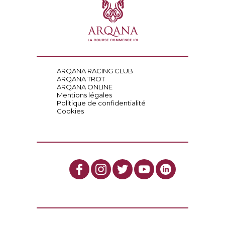
ARQANA RACING CLUB
ARQANA TROT
ARQANA ONLINE
Mentions légales
Politique de confidentialité
Cookies