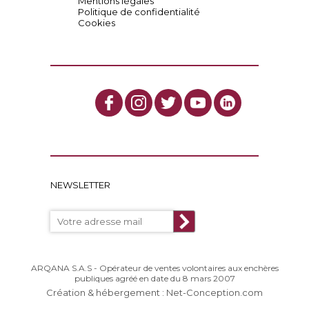
Mentions légales
Politique de confidentialité
Cookies
NEWSLETTER
ARQANA S.A.S - Opérateur de ventes volontaires aux enchères
publiques agréé en date du 8 mars 2007
Création & hébergement : Net-Conception.com