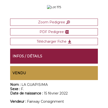
Zoom Pedigree
PDF Pedigree
Télécharger Fiche
INFOS / DÉTAILS
VENDU
Nom :
LA GUAPISIMA
Sexe :
F.
Date de naissance :
15 février 2022
Vendeur :
Fairway Consignment