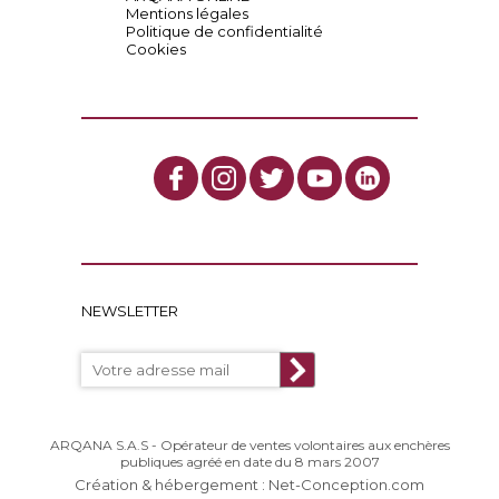
Mentions légales
Politique de confidentialité
Cookies
NEWSLETTER
ARQANA S.A.S - Opérateur de ventes volontaires aux enchères
publiques agréé en date du 8 mars 2007
Création & hébergement : Net-Conception.com