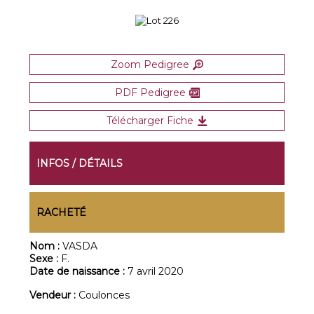
Zoom Pedigree
PDF Pedigree
Télécharger Fiche
INFOS / DÉTAILS
RACHETÉ
Nom :
VASDA
Sexe :
F.
Date de naissance :
7 avril 2020
Vendeur :
Coulonces