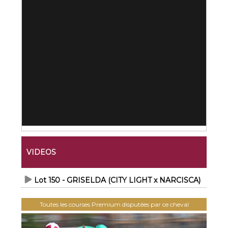
VIDEOS
Lot 150 - GRISELDA (CITY LIGHT x NARCISCA)
Toutes les courses Premium disputées par ce cheval