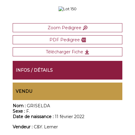
Zoom Pedigree
PDF Pedigree
Télécharger Fiche
INFOS / DÉTAILS
VENDU
Nom :
GRISELDA
Sexe :
F.
Date de naissance :
11 février 2022
Vendeur :
C&Y. Lerner