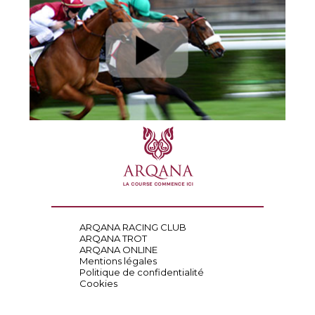
ARQANA RACING CLUB
ARQANA TROT
ARQANA ONLINE
Mentions légales
Politique de confidentialité
Cookies