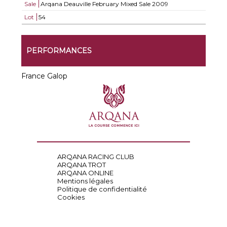
Sale
Arqana Deauville February Mixed Sale 2009
Lot
54
PERFORMANCES
France Galop
ARQANA RACING CLUB
ARQANA TROT
ARQANA ONLINE
Mentions légales
Politique de confidentialité
Cookies