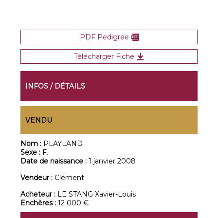
PDF Pedigree
Télécharger Fiche
INFOS / DÉTAILS
VENDU
Nom :
PLAYLAND
Sexe :
F.
Date de naissance :
1 janvier 2008
Vendeur :
Clément
Acheteur :
LE STANG Xavier-Louis
Enchères :
12 000 €