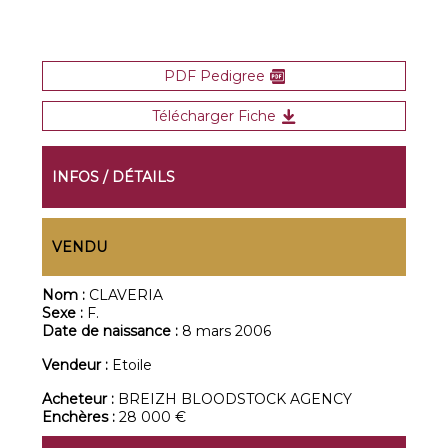
PDF Pedigree
Télécharger Fiche
INFOS / DÉTAILS
VENDU
Nom :
CLAVERIA
Sexe :
F.
Date de naissance :
8 mars 2006
Vendeur :
Etoile
Acheteur :
BREIZH BLOODSTOCK AGENCY
Enchères :
28 000 €