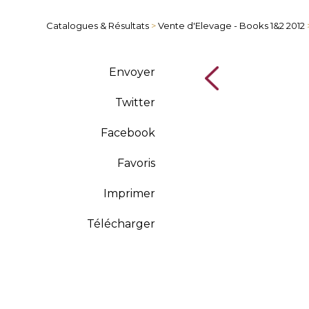
Catalogues & Résultats
>
Vente d'Elevage - Books 1&2 2012
Envoyer
Twitter
Facebook
Favoris
Imprimer
Télécharger