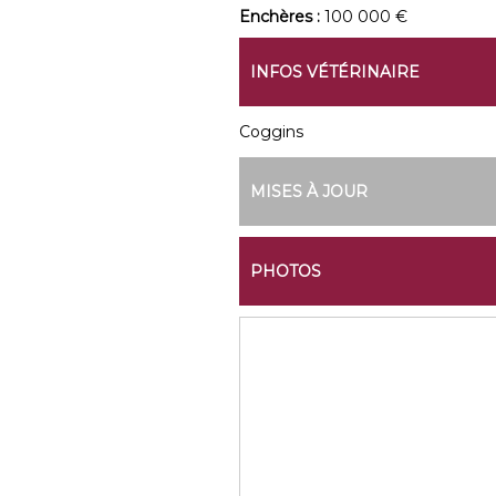
Enchères :
100 000 €
INFOS VÉTÉRINAIRE
Coggins
MISES À JOUR
PHOTOS