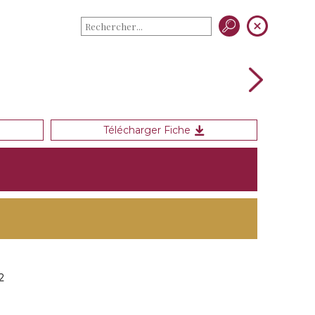
Télécharger Fiche
2