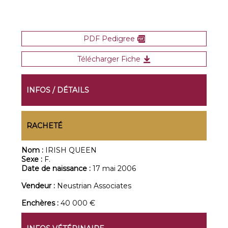
PDF Pedigree
Télécharger Fiche
INFOS / DÉTAILS
RACHETÉ
Nom :
IRISH QUEEN
Sexe :
F.
Date de naissance :
17 mai 2006
Vendeur :
Neustrian Associates
Enchères :
40 000 €