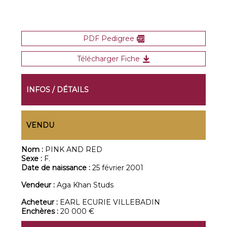
PDF Pedigree
Télécharger Fiche
INFOS / DÉTAILS
VENDU
Nom :
PINK AND RED
Sexe :
F.
Date de naissance :
25 février 2001
Vendeur :
Aga Khan Studs
Acheteur :
EARL ECURIE VILLEBADIN
Enchères :
20 000 €