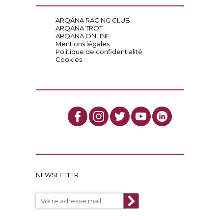
ARQANA RACING CLUB
ARQANA TROT
ARQANA ONLINE
Mentions légales
Politique de confidentialité
Cookies
NEWSLETTER