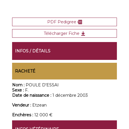
PDF Pedigree
Télécharger Fiche
INFOS / DÉTAILS
RACHETÉ
Nom :
POULE D'ESSAI
Sexe :
F.
Date de naissance :
1 décembre 2003
Vendeur :
Etzean
Enchères :
12 000 €