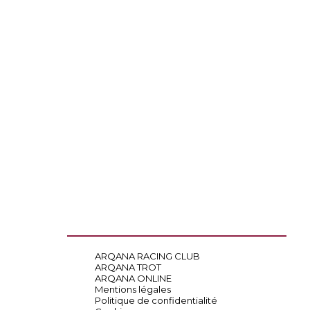
ARQANA RACING CLUB
ARQANA TROT
ARQANA ONLINE
Mentions légales
Politique de confidentialité