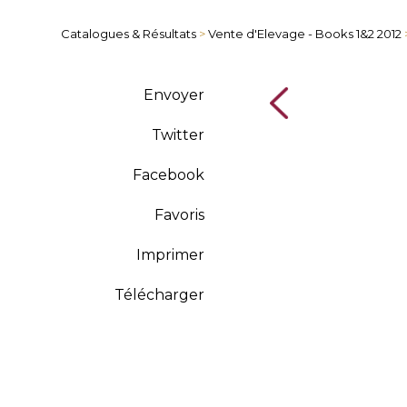
Catalogues & Résultats
>
Vente d'Elevage - Books 1&2 2012
Envoyer
Twitter
Facebook
Favoris
Imprimer
Télécharger