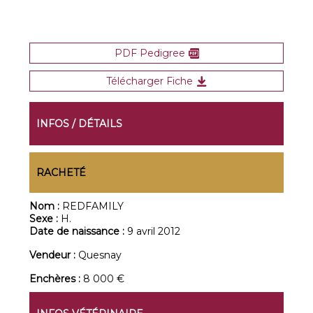
PDF Pedigree
Télécharger Fiche
INFOS / DÉTAILS
RACHETÉ
Nom :
REDFAMILY
Sexe :
H.
Date de naissance :
9 avril 2012
Vendeur :
Quesnay
Enchères :
8 000 €