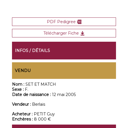
PDF Pedigree
Télécharger Fiche
INFOS / DÉTAILS
VENDU
Nom :
SET ET MATCH
Sexe :
F.
Date de naissance :
12 mai 2005
Vendeur :
Berlais
Acheteur :
PETIT Guy
Enchères :
8 000 €