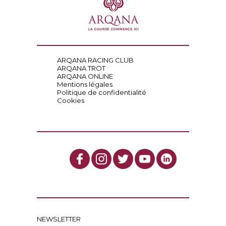
ARQANA RACING CLUB
ARQANA TROT
ARQANA ONLINE
Mentions légales
Politique de confidentialité
Cookies
NEWSLETTER