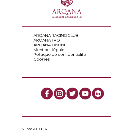
ARQANA RACING CLUB
ARQANA TROT
ARQANA ONLINE
Mentions légales
Politique de confidentialité
Cookies
NEWSLETTER