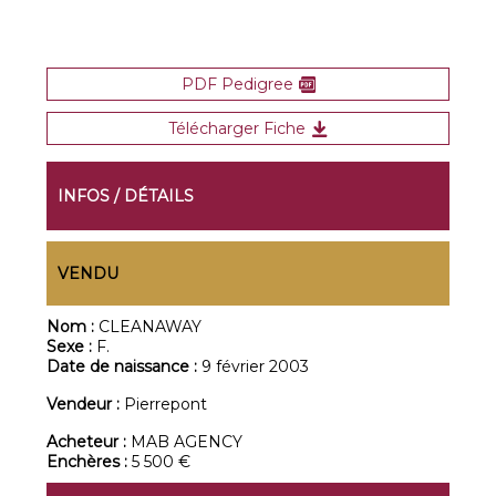
PDF Pedigree
Télécharger Fiche
INFOS / DÉTAILS
VENDU
Nom :
CLEANAWAY
Sexe :
F.
Date de naissance :
9 février 2003
Vendeur :
Pierrepont
Acheteur :
MAB AGENCY
Enchères :
5 500 €