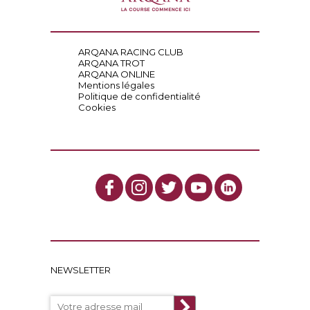
ARQANA RACING CLUB
ARQANA TROT
ARQANA ONLINE
Mentions légales
Politique de confidentialité
Cookies
NEWSLETTER