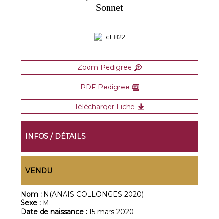
Sonnet
Zoom Pedigree
PDF Pedigree
Télécharger Fiche
INFOS / DÉTAILS
VENDU
Nom :
N(ANAIS COLLONGES 2020)
Sexe :
M.
Date de naissance :
15 mars 2020