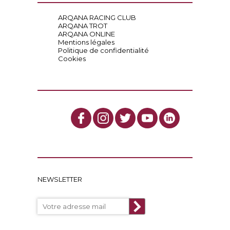
ARQANA RACING CLUB
ARQANA TROT
ARQANA ONLINE
Mentions légales
Politique de confidentialité
Cookies
NEWSLETTER