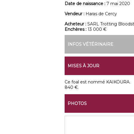
Date de naissance :
7 mai 2020
Vendeur :
Haras de Cercy
Acheteur :
SARL Trotting Bloods
Enchères :
13 000 €
INFOS VÉTÉRINAIRE
MISES À JOUR
Ce foal est nommé KAIKOURA.
840 €.
PHOTOS