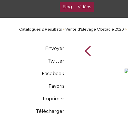
Blog
Vidéos
Catalogues & Résultats
>
Vente d'Elevage Obstacle 2020
>
Envoyer
Twitter
Facebook
Favoris
Imprimer
Télécharger