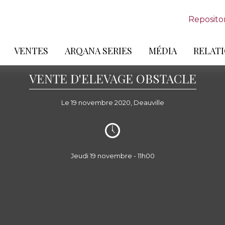
Reposito
VENTES
ARQANA SERIES
MÉDIA
RELATI
VENTE D'ELEVAGE OBSTACLE
Le 19 novembre 2020, Deauville
Jeudi 19 novembre - 11h00