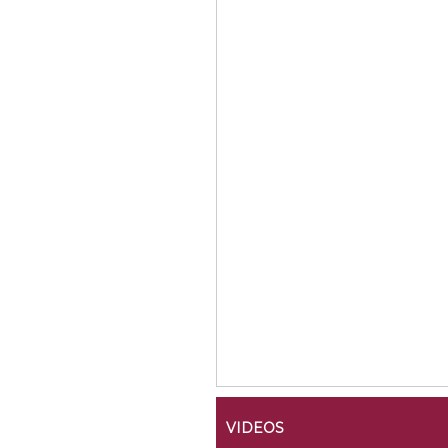
VIDEOS