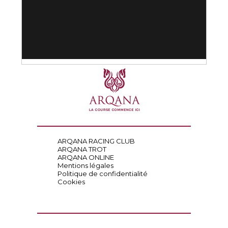
ARQANA RACING CLUB
ARQANA TROT
ARQANA ONLINE
Mentions légales
Politique de confidentialité
Cookies