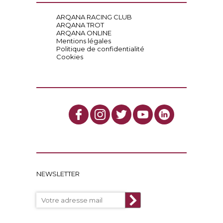
ARQANA RACING CLUB
ARQANA TROT
ARQANA ONLINE
Mentions légales
Politique de confidentialité
Cookies
NEWSLETTER