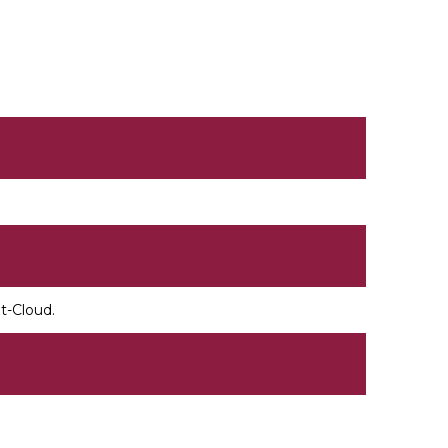
St-Cloud.