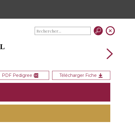
RL
PDF Pedigree
Télécharger Fiche