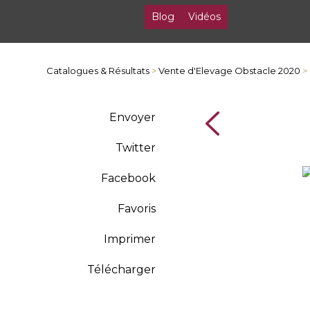
Blog
Vidéos
Catalogues & Résultats
>
Vente d'Elevage Obstacle 2020
> 
Envoyer
Twitter
Facebook
Favoris
Imprimer
Télécharger