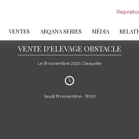
Reposito
VENTES
ARQANA SERIES
MÉDIA
RELATI
VENTE D'ELEVAGE OBSTACLE
Le 19 novembre 2020, Deauville
Jeudi 19 novembre - 11h00