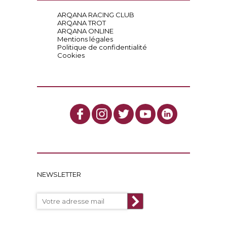
ARQANA RACING CLUB
ARQANA TROT
ARQANA ONLINE
Mentions légales
Politique de confidentialité
Cookies
NEWSLETTER