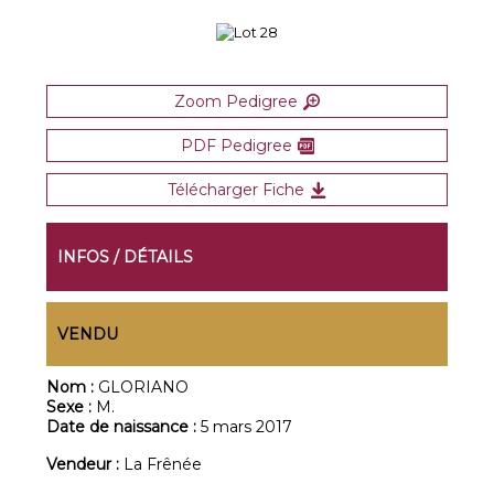
Zoom Pedigree
PDF Pedigree
Télécharger Fiche
INFOS / DÉTAILS
VENDU
Nom :
GLORIANO
Sexe :
M.
Date de naissance :
5 mars 2017
Vendeur :
La Frênée