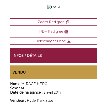
Zoom Pedigree
PDF Pedigree
Télécharger Fiche
INFOS / DÉTAILS
VENDU
Nom :
MIRAGE HERO
Sexe :
M.
Date de naissance :
6 avril 2017
Vendeur :
Hyde Park Stud