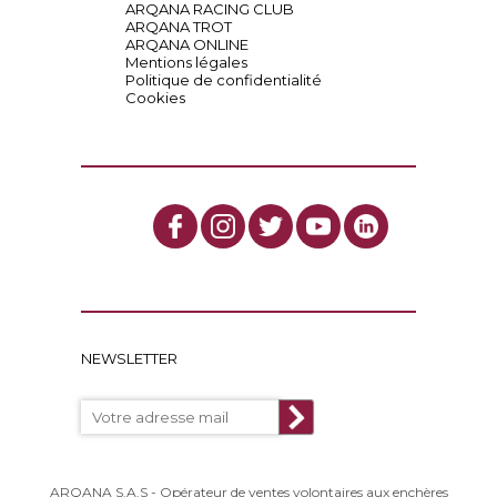
ARQANA RACING CLUB
ARQANA TROT
ARQANA ONLINE
Mentions légales
Politique de confidentialité
Cookies
NEWSLETTER
ARQANA S.A.S - Opérateur de ventes volontaires aux enchères