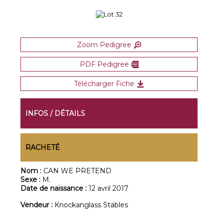
Zoom Pedigree
PDF Pedigree
Télécharger Fiche
INFOS / DÉTAILS
RACHETÉ
Nom :
CAN WE PRETEND
Sexe :
M.
Date de naissance :
12 avril 2017
Vendeur :
Knockanglass Stables