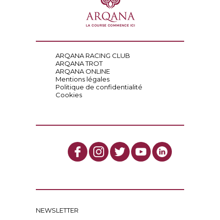
ARQANA RACING CLUB
ARQANA TROT
ARQANA ONLINE
Mentions légales
Politique de confidentialité
Cookies
NEWSLETTER