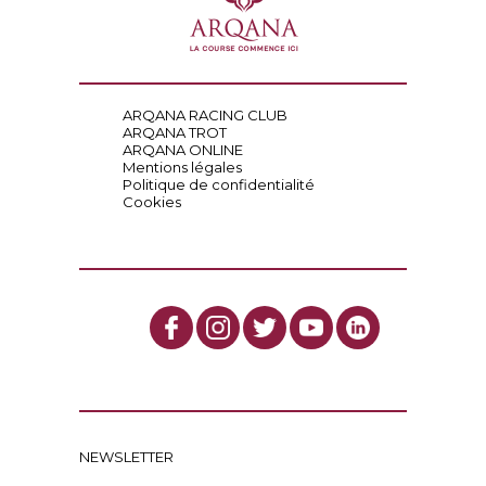
ARQANA RACING CLUB
ARQANA TROT
ARQANA ONLINE
Mentions légales
Politique de confidentialité
Cookies
NEWSLETTER