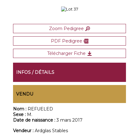
Zoom Pedigree
PDF Pedigree
Télécharger Fiche
INFOS / DÉTAILS
VENDU
Nom :
REFUELED
Sexe :
M.
Date de naissance :
3 mars 2017
Vendeur :
Ardglas Stables