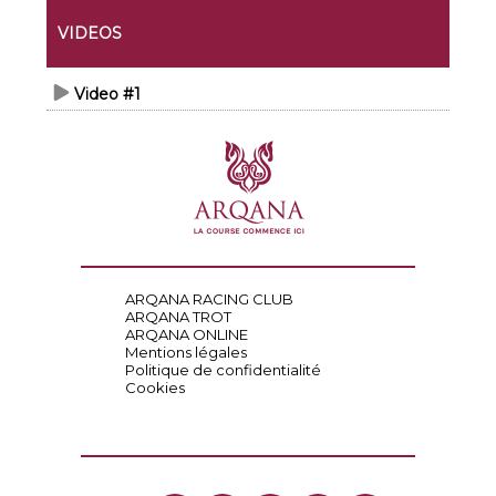
VIDEOS
Video #1
ARQANA RACING CLUB
ARQANA TROT
ARQANA ONLINE
Mentions légales
Politique de confidentialité
Cookies