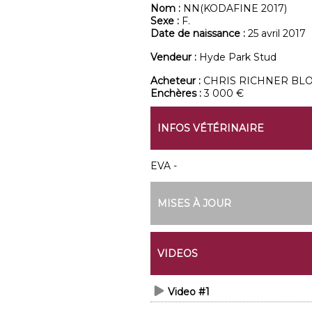
Nom :
NN(KODAFINE 2017)
Sexe :
F.
Date de naissance :
25 avril 2017
Vendeur :
Hyde Park Stud
Acheteur :
CHRIS RICHNER BL
Enchères :
3 000 €
INFOS VÉTÉRINAIRE
EVA -
MISES À JOUR
VIDEOS
Video #1