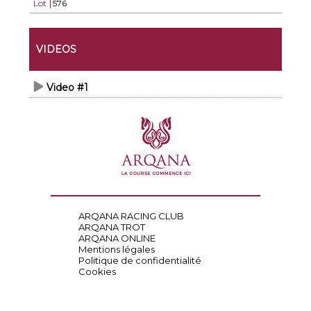
Lot
576
VIDEOS
Video #1
ARQANA RACING CLUB
ARQANA TROT
ARQANA ONLINE
Mentions légales
Politique de confidentialité
Cookies