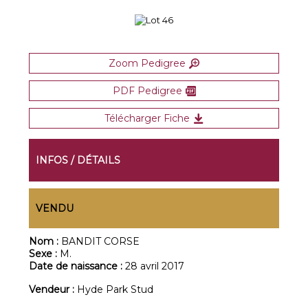
Zoom Pedigree
PDF Pedigree
Télécharger Fiche
INFOS / DÉTAILS
VENDU
Nom :
BANDIT CORSE
Sexe :
M.
Date de naissance :
28 avril 2017
Vendeur :
Hyde Park Stud