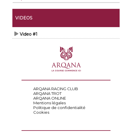
VIDEOS
Video #1
ARQANA RACING CLUB
ARQANA TROT
ARQANA ONLINE
Mentions légales
Politique de confidentialité
Cookies